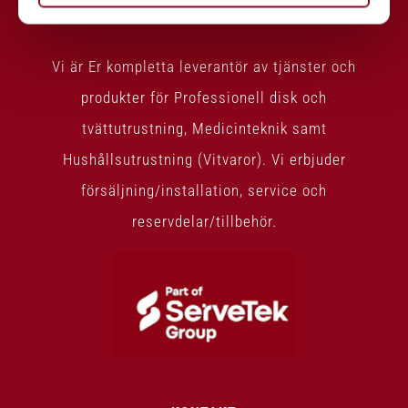
LARSSONS ELTJÄNST
Vi är Er kompletta leverantör av tjänster och
produkter för Professionell disk och
tvättutrustning, Medicinteknik samt
Hushållsutrustning (Vitvaror). Vi erbjuder
försäljning/installation, service och
reservdelar/tillbehör.