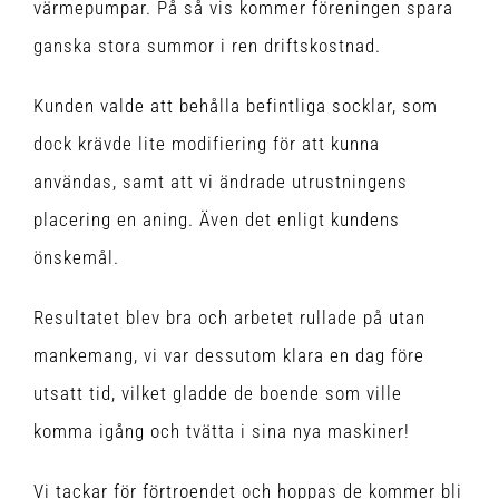
värmepumpar. På så vis kommer föreningen spara
ganska stora summor i ren driftskostnad.
Kunden valde att behålla befintliga socklar, som
dock krävde lite modifiering för att kunna
användas, samt att vi ändrade utrustningens
placering en aning. Även det enligt kundens
önskemål.
Resultatet blev bra och arbetet rullade på utan
mankemang, vi var dessutom klara en dag före
utsatt tid, vilket gladde de boende som ville
komma igång och tvätta i sina nya maskiner!
Vi tackar för förtroendet och hoppas de kommer bli