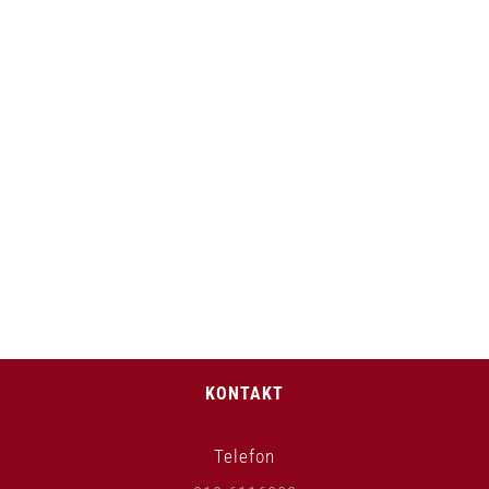
KONTAKT
Telefon