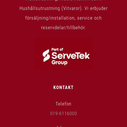
Hushållsutrustning (Vitvaror). Vi erbjuder
försäljning/installation, service och
reservdelar/tillbehör.
KONTAKT
Telefon
019-6116000