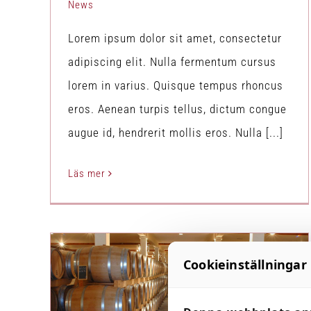
News
Lorem ipsum dolor sit amet, consectetur
adipiscing elit. Nulla fermentum cursus
lorem in varius. Quisque tempus rhoncus
eros. Aenean turpis tellus, dictum congue
augue id, hendrerit mollis eros. Nulla [...]
Läs mer
Cookieinställningar