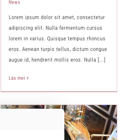
News
Lorem ipsum dolor sit amet, consectetur
adipiscing elit. Nulla fermentum cursus
lorem in varius. Quisque tempus rhoncus
eros. Aenean turpis tellus, dictum congue
augue id, hendrerit mollis eros. Nulla [...]
Läs mer