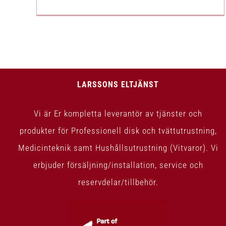
LARSSONS ELTJÄNST
Vi är Er kompletta leverantör av tjänster och
produkter för Professionell disk och tvättutrustning,
Medicinteknik samt Hushållsutrustning (Vitvaror). Vi
erbjuder försäljning/installation, service och
reservdelar/tillbehör.