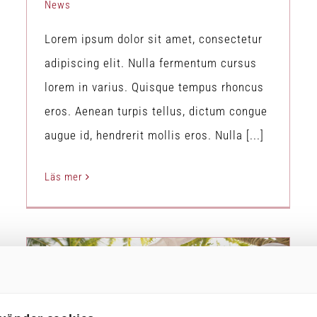
News
Lorem ipsum dolor sit amet, consectetur
adipiscing elit. Nulla fermentum cursus
lorem in varius. Quisque tempus rhoncus
eros. Aenean turpis tellus, dictum congue
augue id, hendrerit mollis eros. Nulla [...]
Läs mer