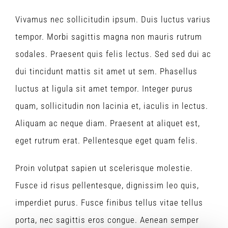
Vivamus nec sollicitudin ipsum. Duis luctus varius
tempor. Morbi sagittis magna non mauris rutrum
sodales. Praesent quis felis lectus. Sed sed dui ac
dui tincidunt mattis sit amet ut sem. Phasellus
luctus at ligula sit amet tempor. Integer purus
quam, sollicitudin non lacinia et, iaculis in lectus.
Aliquam ac neque diam. Praesent at aliquet est,
eget rutrum erat. Pellentesque eget quam felis.
Proin volutpat sapien ut scelerisque molestie.
Fusce id risus pellentesque, dignissim leo quis,
imperdiet purus. Fusce finibus tellus vitae tellus
porta, nec sagittis eros congue. Aenean semper