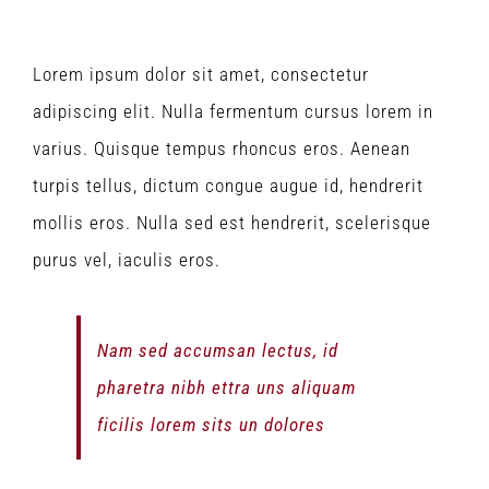
Lorem ipsum dolor sit amet, consectetur
adipiscing elit. Nulla fermentum cursus lorem in
varius. Quisque tempus rhoncus eros. Aenean
turpis tellus, dictum congue augue id, hendrerit
mollis eros. Nulla sed est hendrerit, scelerisque
purus vel, iaculis eros.
Nam sed accumsan lectus, id
pharetra nibh ettra uns aliquam
ficilis lorem sits un dolores