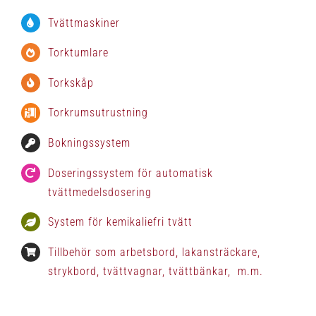
Tvättmaskiner
Torktumlare
Torkskåp
Torkrumsutrustning
Bokningssystem
Doseringssystem för automatisk
tvättmedelsdosering
System för kemikaliefri tvätt
Tillbehör som arbetsbord, lakansträckare,
strykbord, tvättvagnar, tvättbänkar, m.m.