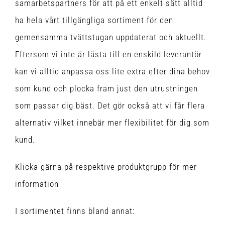
samarbetspartners för att på ett enkelt sätt alltid
ha hela vårt tillgängliga sortiment för den
gemensamma tvättstugan uppdaterat och aktuellt.
Eftersom vi inte är låsta till en enskild leverantör
kan vi alltid anpassa oss lite extra efter dina behov
som kund och plocka fram just den utrustningen
som passar dig bäst. Det gör också att vi får flera
alternativ vilket innebär mer flexibilitet för dig som
kund.
Klicka gärna på respektive produktgrupp för mer
information
I sortimentet finns bland annat: