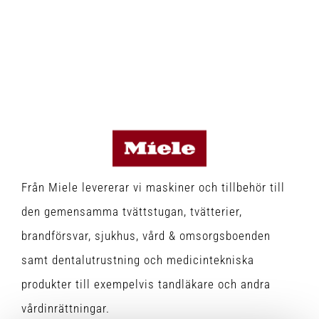
Från Miele levererar vi maskiner och tillbehör till
den gemensamma tvättstugan, tvätterier,
brandförsvar, sjukhus, vård & omsorgsboenden
samt dentalutrustning och medicintekniska
produkter till exempelvis tandläkare och andra
vårdinrättningar.