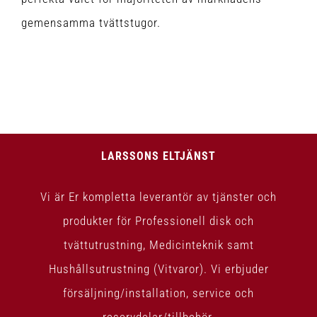
gemensamma tvättstugor.
LARSSONS ELTJÄNST
Vi är Er kompletta leverantör av tjänster och
produkter för Professionell disk och
tvättutrustning, Medicinteknik samt
Hushållsutrustning (Vitvaror). Vi erbjuder
försäljning/installation, service och