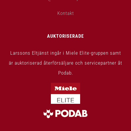
Kontakt
AUKTORISERADE
Larssons Eltjänst ingår i Miele Elite-gruppen samt
är auktoriserad återförsäljare och servicepartner åt
Podab.