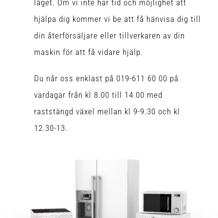
läget. Om vi inte har tid och möjlighet att
hjälpa dig kommer vi be att få hänvisa dig till
din återförsäljare eller tillverkaren av din
maskin för att få vidare hjälp.
Du når oss enklast på 019-611 60 00 på
vardagar från kl 8.00 till 14.00 med
raststängd växel mellan kl 9-9.30 och kl
12.30-13.