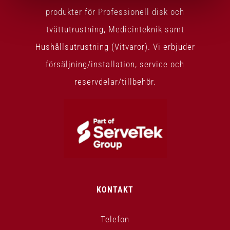
produkter för Professionell disk och
tvättutrustning, Medicinteknik samt
Hushållsutrustning (Vitvaror). Vi erbjuder
försäljning/installation, service och
reservdelar/tillbehör.
KONTAKT
Telefon