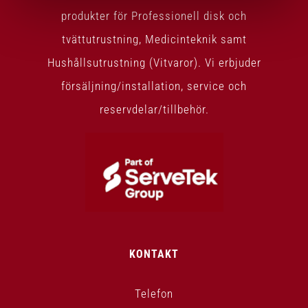
produkter för Professionell disk och
tvättutrustning, Medicinteknik samt
Hushållsutrustning (Vitvaror). Vi erbjuder
försäljning/installation, service och
reservdelar/tillbehör.
KONTAKT
Telefon